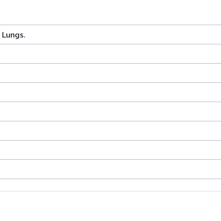
e Lungs.