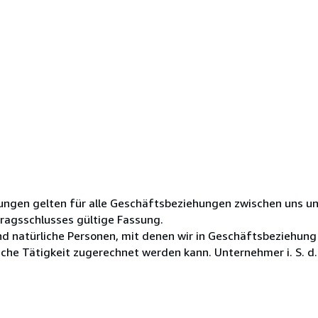
ungen gelten für alle Geschäftsbeziehungen zwischen uns u
tragsschlusses gültige Fassung.
ind natürliche Personen, mit denen wir in Geschäftsbeziehung
che Tätigkeit zugerechnet werden kann. Unternehmer i. S. d..