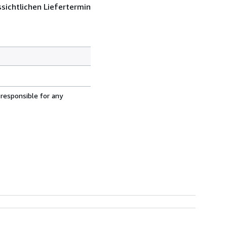
sichtlichen Liefertermin
 responsible for any