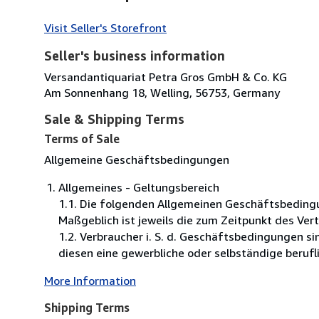
Visit Seller's Storefront
Seller's business information
Versandantiquariat Petra Gros GmbH & Co. KG
Am Sonnenhang 18, Welling, 56753, Germany
Sale & Shipping Terms
Terms of Sale
Allgemeine Geschäftsbedingungen
Allgemeines - Geltungsbereich
1.1. Die folgenden Allgemeinen Geschäftsbeding
Maßgeblich ist jeweils die zum Zeitpunkt des Ver
1.2. Verbraucher i. S. d. Geschäftsbedingungen s
diesen eine gewerbliche oder selbständige berufli
More Information
Shipping Terms