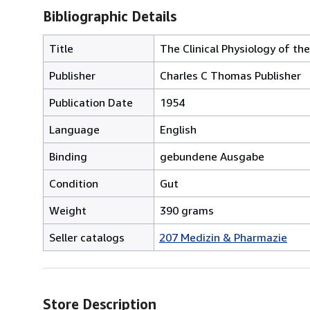
Bibliographic Details
Title
The Clinical Physiology of th
Publisher
Charles C Thomas Publisher
Publication Date
1954
Language
English
Binding
gebundene Ausgabe
Condition
Gut
Weight
390 grams
Seller catalogs
207 Medizin & Pharmazie
Store Description