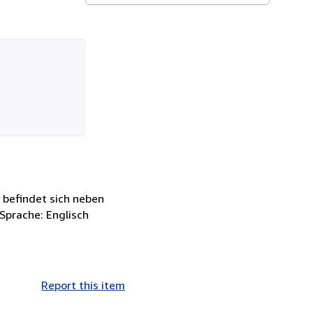
 befindet sich neben
Sprache: Englisch
Report this item