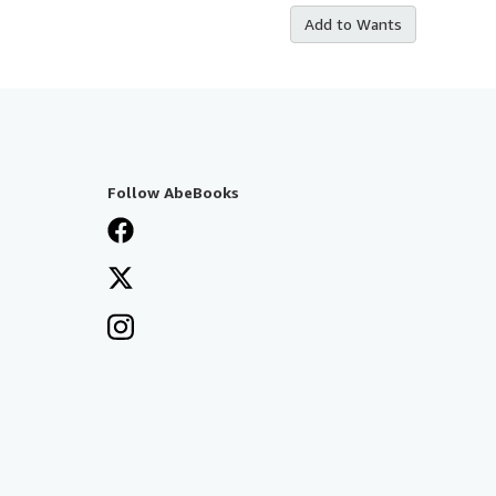
Add to Wants
Follow AbeBooks