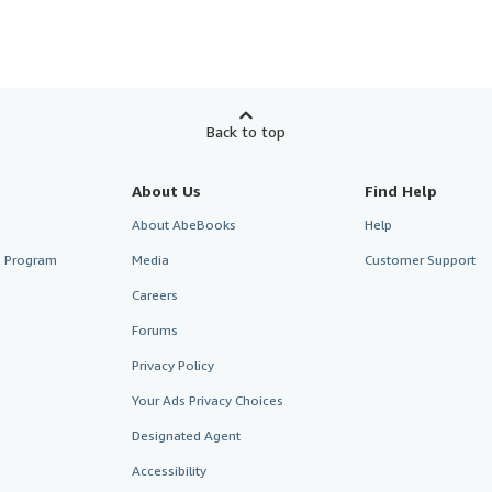
Back to top
About Us
Find Help
About AbeBooks
Help
te Program
Media
Customer Support
Careers
Forums
Privacy Policy
Your Ads Privacy Choices
Designated Agent
Accessibility