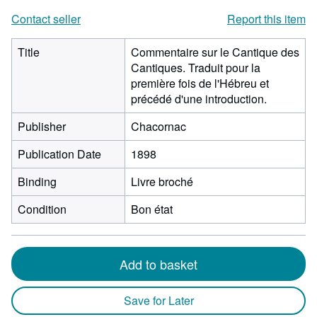
Contact seller
Report this item
Title
Commentaire sur le Cantique des
Cantiques. Traduit pour la
première fois de l'Hébreu et
précédé d'une introduction.
Publisher
Chacornac
Publication Date
1898
Binding
Livre broché
Condition
Bon état
Add to basket
Save for Later