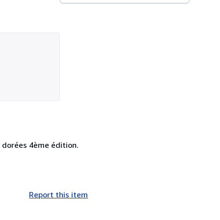
es dorées 4ème édition.
Report this item