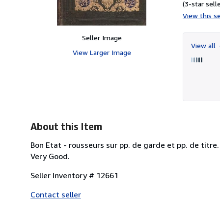
(3-star selle
View this se
Seller Image
View all
View Larger Image
About this Item
Bon Etat - rousseurs sur pp. de garde et pp. de titre
Very Good.
Seller Inventory # 12661
Contact seller