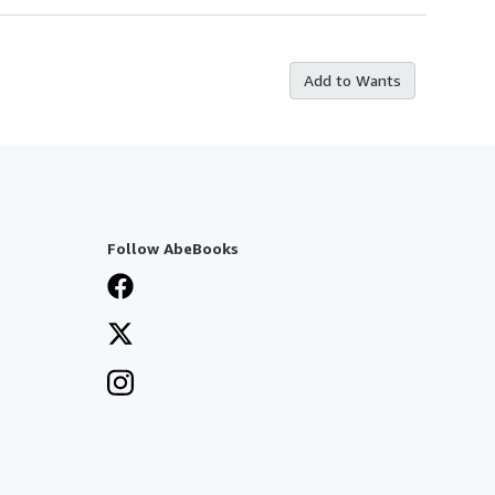
Add to Wants
Follow AbeBooks