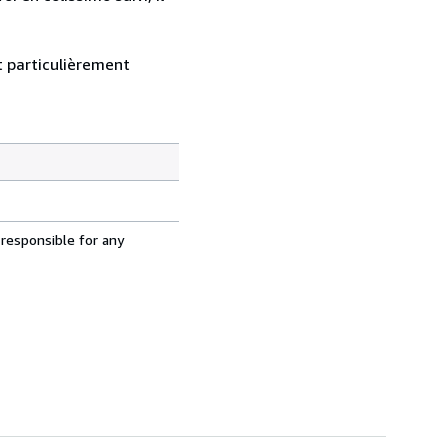
nt particulièrement
 responsible for any