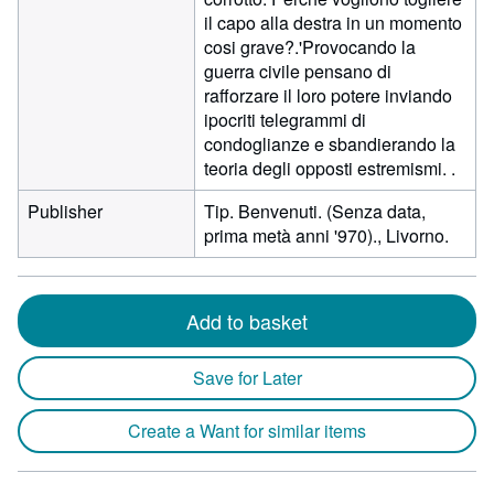
il capo alla destra in un momento
cosi grave?.'Provocando la
guerra civile pensano di
rafforzare il loro potere inviando
ipocriti telegrammi di
condoglianze e sbandierando la
teoria degli opposti estremismi. .
Publisher
Tip. Benvenuti. (Senza data,
prima metà anni '970)., Livorno.
Add to basket
Save for Later
Create a Want for similar items