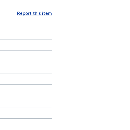
Report this item