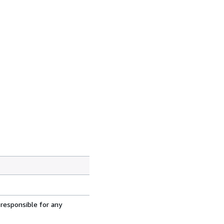
 responsible for any