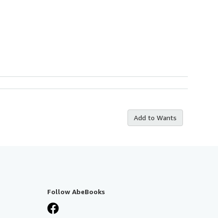
Add to Wants
Follow AbeBooks