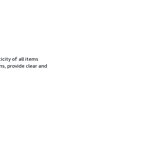
city of all items
ns, provide clear and