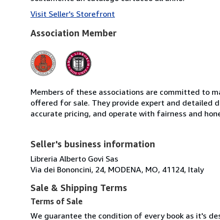
Visit Seller's Storefront
Association Member
Members of these associations are committed to mai
offered for sale. They provide expert and detailed de
accurate pricing, and operate with fairness and hon
Seller's business information
Libreria Alberto Govi Sas
Via dei Bononcini, 24, MODENA, MO, 41124, Italy
Sale & Shipping Terms
Terms of Sale
We guarantee the condition of every book as it's d