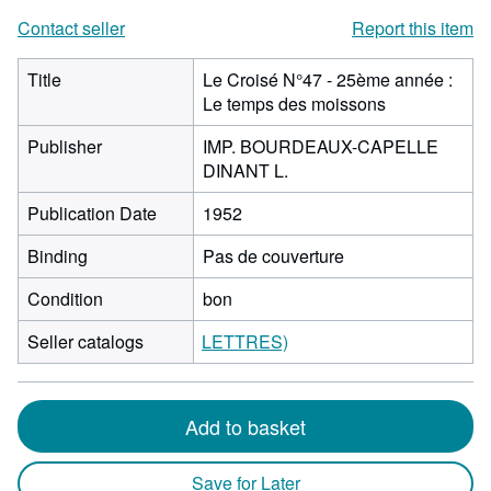
Contact seller
Report this item
Title
Le Croisé N°47 - 25ème année :
Le temps des moissons
Publisher
IMP. BOURDEAUX-CAPELLE
DINANT L.
Publication Date
1952
Binding
Pas de couverture
Condition
bon
Seller catalogs
LETTRES)
Add to basket
Save for Later