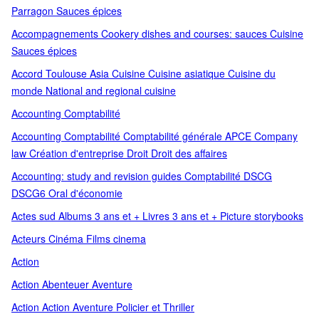
Parragon Sauces épices
Accompagnements Cookery dishes and courses: sauces Cuisine
Sauces épices
Accord Toulouse Asia Cuisine Cuisine asiatique Cuisine du
monde National and regional cuisine
Accounting Comptabilité
Accounting Comptabilité Comptabilité générale APCE Company
law Création d'entreprise Droit Droit des affaires
Accounting: study and revision guides Comptabilité DSCG
DSCG6 Oral d'économie
Actes sud Albums 3 ans et + Livres 3 ans et + Picture storybooks
Acteurs Cinéma Films cinema
Action
Action Abenteuer Aventure
Action Action Aventure Policier et Thriller