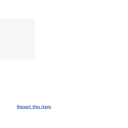
Report this item