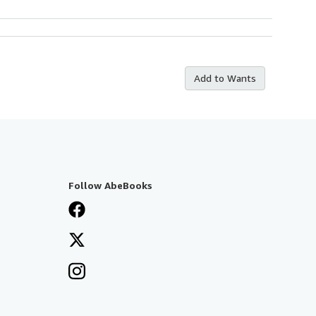
Add to Wants
Follow AbeBooks