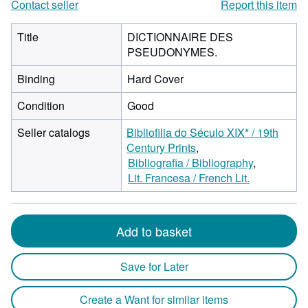
Contact seller
Report this item
Title
DICTIONNAIRE DES
PSEUDONYMES.
Binding
Hard Cover
Condition
Good
Seller catalogs
Bibliofilia do Século XIX* / 19th
Century Prints
Bibliografia / Bibliography
Lit. Francesa / French Lit.
Add to basket
Save for Later
Create a Want for similar items