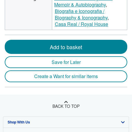
Memoir & Autobiography
Biografia e Iconografia /
Biography & Iconography
Casa Real / Royal House
Add to basket
Save for Later
Create a Want for similar items
BACK TO TOP
Shop With Us