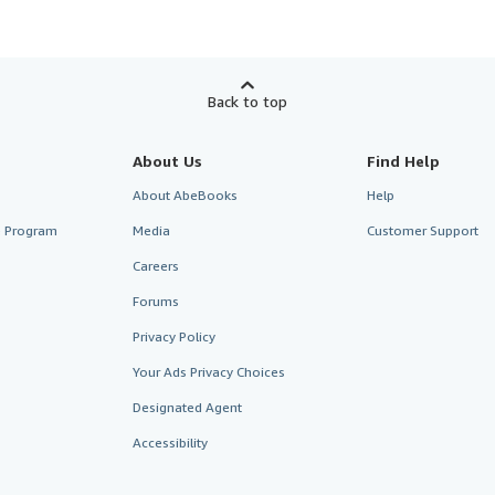
Back to top
About Us
Find Help
About AbeBooks
Help
te Program
Media
Customer Support
Careers
Forums
Privacy Policy
Your Ads Privacy Choices
Designated Agent
Accessibility