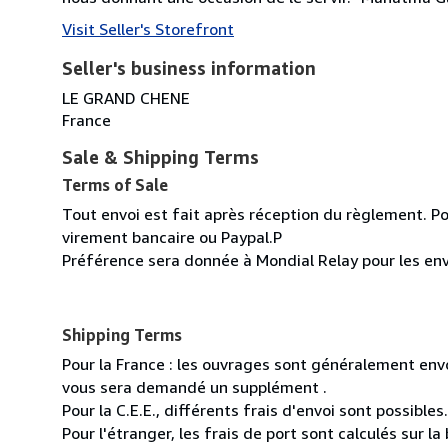
Visit Seller's Storefront
Seller's business information
LE GRAND CHENE
France
Sale & Shipping Terms
Terms of Sale
Tout envoi est fait après réception du règlement. Po
virement bancaire ou Paypal.P
Préférence sera donnée à Mondial Relay pour les env
Shipping Terms
Pour la France : les ouvrages sont généralement envoy
vous sera demandé un supplément .
Pour la C.E.E., différents frais d'envoi sont possibles.
Pour l'étranger, les frais de port sont calculés sur l