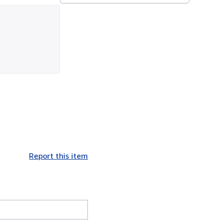
Report this item