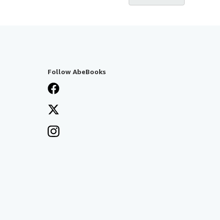
Follow AbeBooks