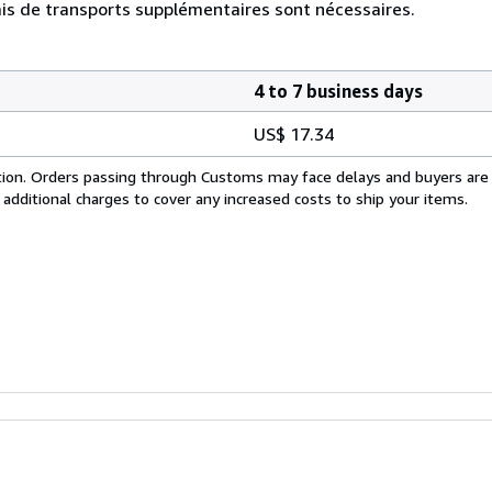
is de transports supplémentaires sont nécessaires.
4 to 7 business days
US$ 17.34
cation. Orders passing through Customs may face delays and buyers are
 additional charges to cover any increased costs to ship your items.