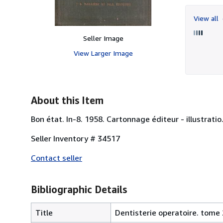
View all
Seller Image
View Larger Image
About this Item
Bon état. In-8. 1958. Cartonnage éditeur - illustrati
Seller Inventory # 34517
Contact seller
Bibliographic Details
Title
Dentisterie operatoire. tome 