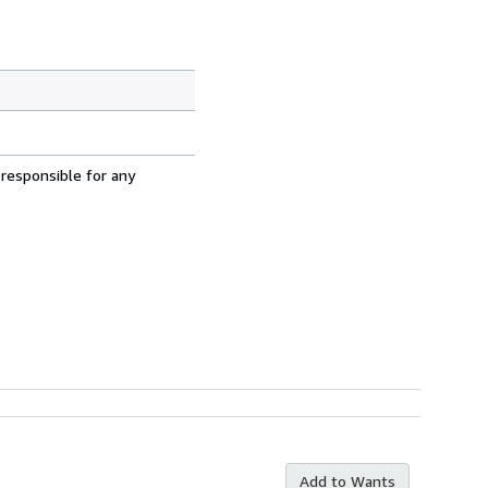
 responsible for any
Add to Wants