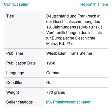
Contact seller
Report this item
Title
Deutschland und Frankreich in
der Geschichtsschreibung des
19. Jahrhunderts (1848-1871). (=
Veröffentlichungen des Instituts
für Europäische Geschichte
Mainz, Bd. 17).
Publisher
Wiesbaden: Franz Steiner
Publication Date
1958
Language
German
Condition
Gut
Weight
770 grams
Seller catalogs
MA Politikwissenschaften