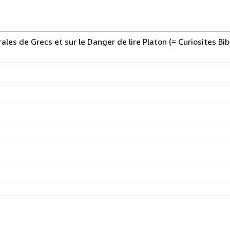
ales de Grecs et sur le Danger de lire Platon (= Curiosites Bib