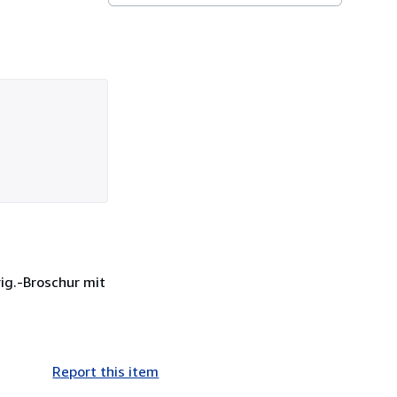
ig.-Broschur mit
Report this item