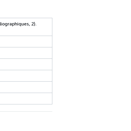
liographiques, 2).