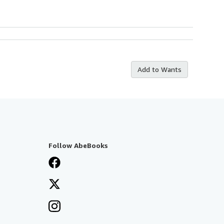
Add to Wants
Follow AbeBooks