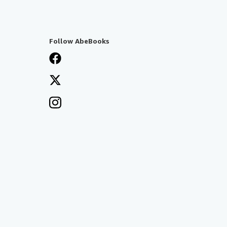
Follow AbeBooks