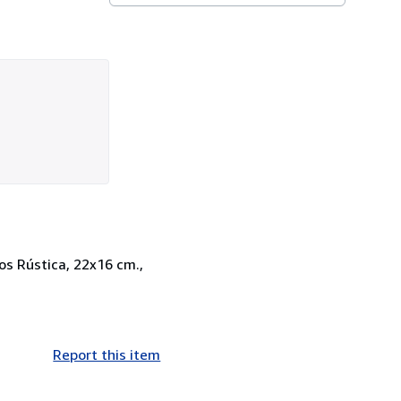
os Rústica, 22x16 cm.,
Report this item