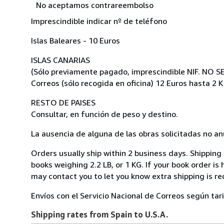
No aceptamos contrareembolso
Imprescindible indicar nº de teléfono
Islas Baleares - 10 Euros
ISLAS CANARIAS
(Sólo previamente pagado, imprescindible NIF. NO 
Correos (sólo recogida en oficina) 12 Euros hasta 2 K
RESTO DE PAISES
Consultar, en función de peso y destino.
La ausencia de alguna de las obras solicitadas no anu
Orders usually ship within 2 business days. Shipping
books weighing 2.2 LB, or 1 KG. If your book order is
may contact you to let you know extra shipping is re
Envíos con el Servicio Nacional de Correos según tari
Shipping rates from Spain to U.S.A.