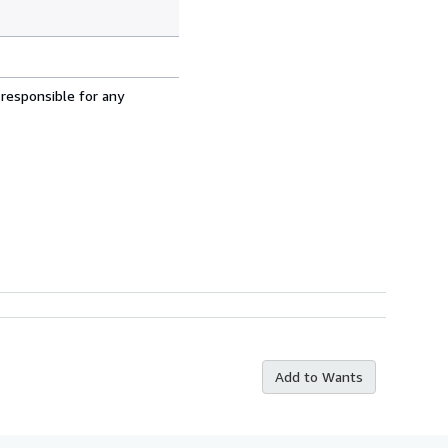
 responsible for any
Add to Wants