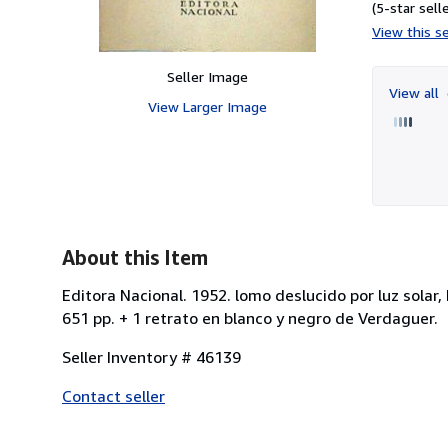
(5-star selle
View this se
Seller Image
View all
View Larger Image
About this Item
Editora Nacional. 1952. lomo deslucido por luz sola
651 pp. + 1 retrato en blanco y negro de Verdaguer.
Seller Inventory # 46139
Contact seller