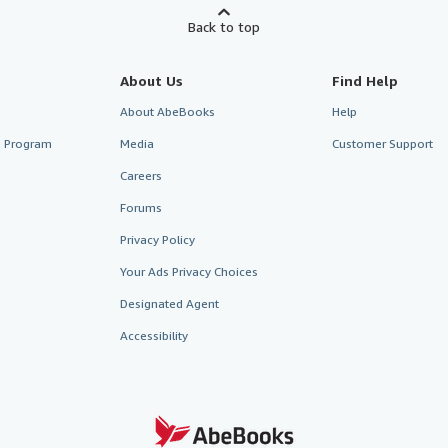
Back to top
About Us
Find Help
About AbeBooks
Help
te Program
Media
Customer Support
Careers
Forums
Privacy Policy
Your Ads Privacy Choices
Designated Agent
Accessibility