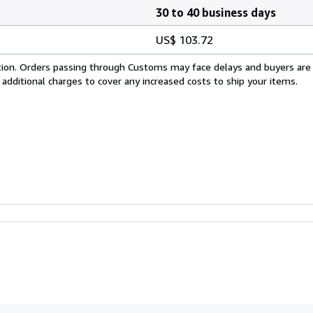
30 to 40 business days
US$ 103.72
cation. Orders passing through Customs may face delays and buyers are
 additional charges to cover any increased costs to ship your items.