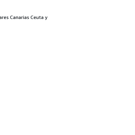
eares Canarias Ceuta y