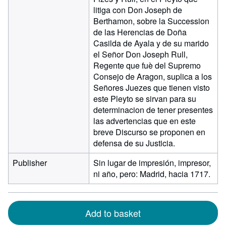
litiga con Don Joseph de
Berthamon, sobre la Succession
de las Herencias de Doña
Casilda de Ayala y de su marido
el Señor Don Joseph Rull,
Regente que fuè del Supremo
Consejo de Aragon, suplica a los
Señores Juezes que tienen visto
este Pleyto se sirvan para su
determinacion de tener presentes
las advertencias que en este
breve Discurso se proponen en
defensa de su Justicia.
Publisher
Sin lugar de impresión, impresor,
ni año, pero: Madrid, hacia 1717.
Add to basket