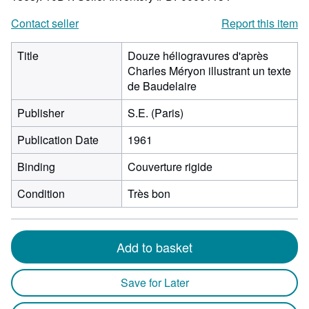
Contact seller
Report this item
Title
Douze héliogravures d'après
Charles Méryon illustrant un texte
de Baudelaire
Publisher
S.E. (Paris)
Publication Date
1961
Binding
Couverture rigide
Condition
Très bon
Add to basket
Save for Later