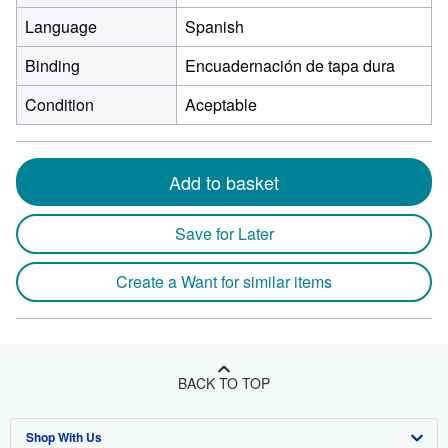
Language
Spanish
Binding
Encuadernación de tapa dura
Condition
Aceptable
Add to basket
Save for Later
Create a Want for similar items
BACK TO TOP
Shop With Us