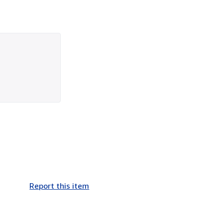
Report this item