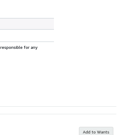
 responsible for any
Add to Wants