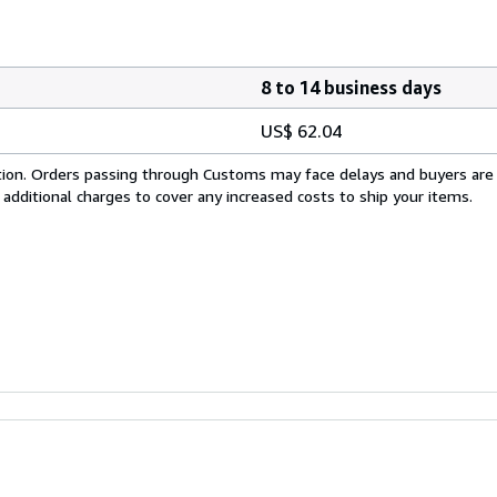
8 to 14 business days
US$ 62.04
cation. Orders passing through Customs may face delays and buyers are
 additional charges to cover any increased costs to ship your items.