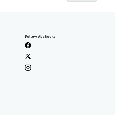
Follow AbeBooks