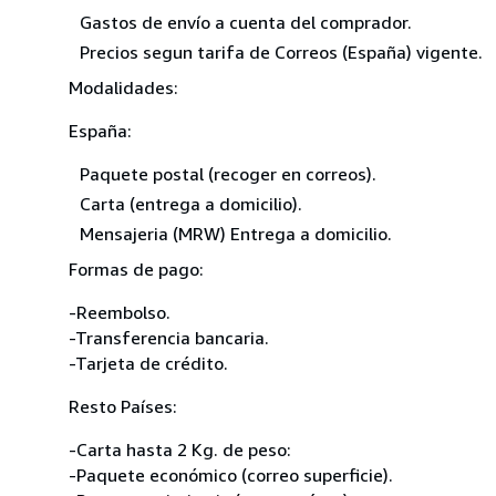
Gastos de envío a cuenta del comprador.
Precios segun tarifa de Correos (España) vigente.
Modalidades:
España:
Paquete postal (recoger en correos).
Carta (entrega a domicilio).
Mensajeria (MRW) Entrega a domicilio.
Formas de pago:
-Reembolso.
-Transferencia bancaria.
-Tarjeta de crédito.
Resto Países:
-Carta hasta 2 Kg. de peso:
-Paquete económico (correo superficie).