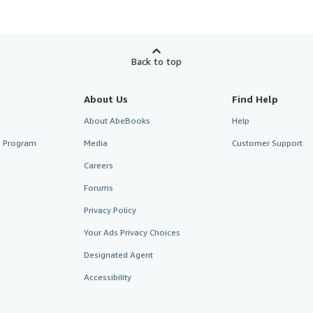
Back to top
About Us
Find Help
About AbeBooks
Help
te Program
Media
Customer Support
Careers
Forums
Privacy Policy
Your Ads Privacy Choices
Designated Agent
Accessibility