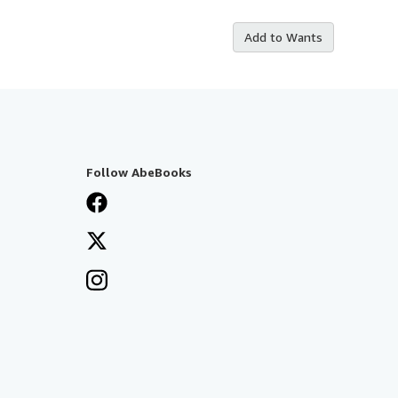
Add to Wants
Follow AbeBooks