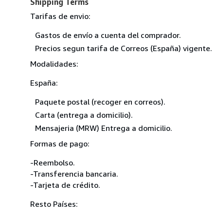
Shipping Terms
Tarifas de envio:
Gastos de envío a cuenta del comprador.
Precios segun tarifa de Correos (España) vigente.
Modalidades:
España:
Paquete postal (recoger en correos).
Carta (entrega a domicilio).
Mensajeria (MRW) Entrega a domicilio.
Formas de pago:
-Reembolso.
-Transferencia bancaria.
-Tarjeta de crédito.
Resto Países: