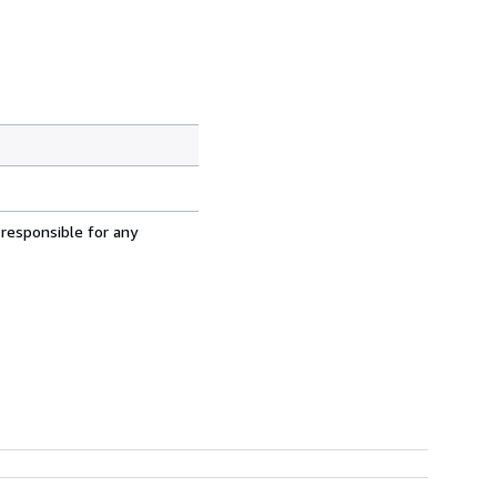
 responsible for any