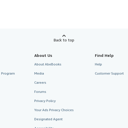
Back to top
About Us
Find Help
About AbeBooks
Help
te Program
Media
Customer Support
Careers
Forums
Privacy Policy
Your Ads Privacy Choices
Designated Agent