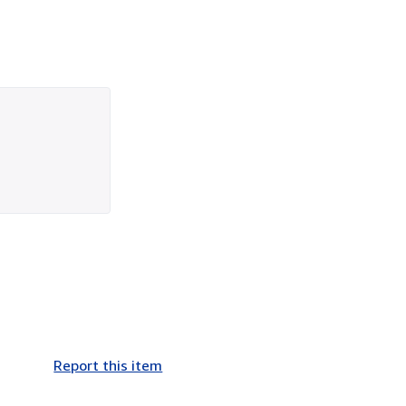
Report this item