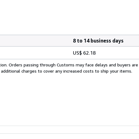
8 to 14 business days
US$ 62.18
cation. Orders passing through Customs may face delays and buyers are
 additional charges to cover any increased costs to ship your items.