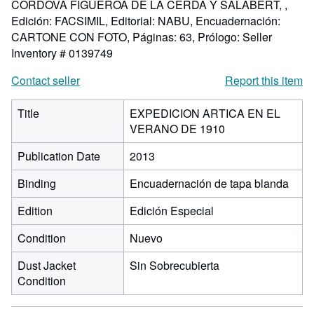
CORDOVA FIGUEROA DE LA CERDA Y SALABERT, ,
Edición: FACSIMIL, Editorial: NABU, Encuadernación:
CARTONE CON FOTO, Páginas: 63, Prólogo:
Seller
Inventory # 0139749
Contact seller
Report this item
Title
EXPEDICION ARTICA EN EL
VERANO DE 1910
Publication Date
2013
Binding
Encuadernación de tapa blanda
Edition
Edición Especial
Condition
Nuevo
Dust Jacket
Sin Sobrecubierta
Condition