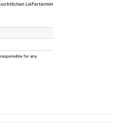
sichtlichen Liefertermin
 responsible for any