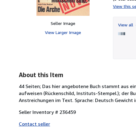
View this se
Seller Image
View all
View Larger Image
About this Item
44 Seiten; Das hier angebotene Buch stammt aus ei
aufweisen (Rückenschild, Instituts-Stempel.); der B
Anstreichungen im Text. Sprache: Deutsch Gewicht 
Seller Inventory # 236459
Contact seller