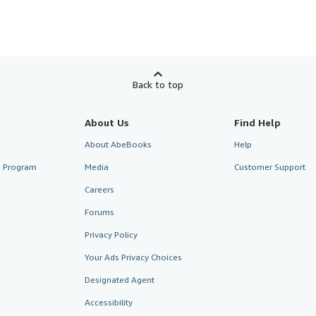
Back to top
About Us
Find Help
About AbeBooks
Help
te Program
Media
Customer Support
Careers
Forums
Privacy Policy
Your Ads Privacy Choices
Designated Agent
Accessibility