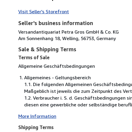
Visit Seller's Storefront
Seller's business information
Versandantiquariat Petra Gros GmbH & Co. KG
Am Sonnenhang 18, Welling, 56753, Germany
Sale & Shipping Terms
Terms of Sale
Allgemeine Geschäftsbedingungen
Allgemeines - Geltungsbereich
1.1. Die folgenden Allgemeinen Geschäftsbeding
Maßgeblich ist jeweils die zum Zeitpunkt des Ver
1.2. Verbraucher i. S. d. Geschäftsbedingungen s
diesen eine gewerbliche oder selbständige berufli
More Information
Shipping Terms