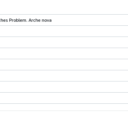
sches Problem. Arche nova