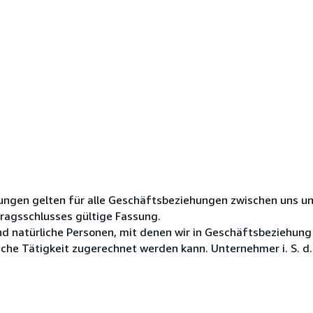
ungen gelten für alle Geschäftsbeziehungen zwischen uns u
tragsschlusses gültige Fassung.
ind natürliche Personen, mit denen wir in Geschäftsbeziehung
che Tätigkeit zugerechnet werden kann. Unternehmer i. S. d..