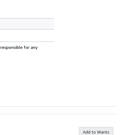
 responsible for any
Add to Wants