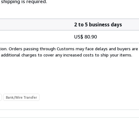
shipping is required.
2 to 5 business days
US$ 80.90
cation. Orders passing through Customs may face delays and buyers are
 additional charges to cover any increased costs to ship your items.
Bank/Wire Transfer