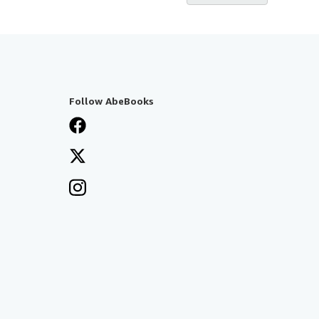
Follow AbeBooks