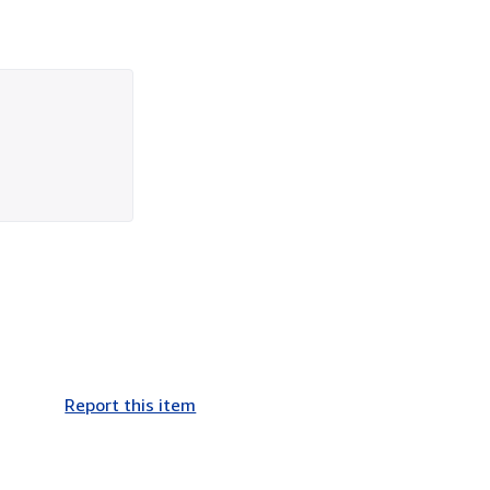
Report this item