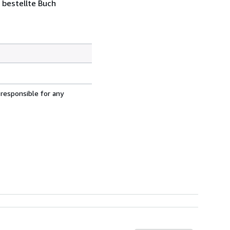
 bestellte Buch
 responsible for any