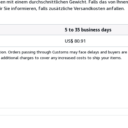
 mit einem durchschnittlichen Gewicht. Falls das von Ihnen
r Sie informieren, falls zusätzliche Versandkosten anfallen.
5 to 35 business days
US$ 80.91
cation. Orders passing through Customs may face delays and buyers are
 additional charges to cover any increased costs to ship your items.