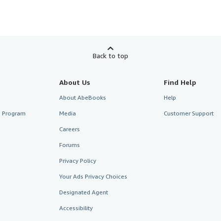
Back to top
About Us
Find Help
About AbeBooks
Help
te Program
Media
Customer Support
Careers
Forums
Privacy Policy
Your Ads Privacy Choices
Designated Agent
Accessibility