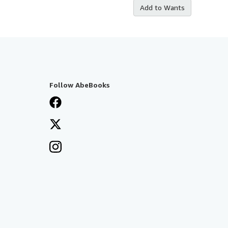
Add to Wants
Follow AbeBooks