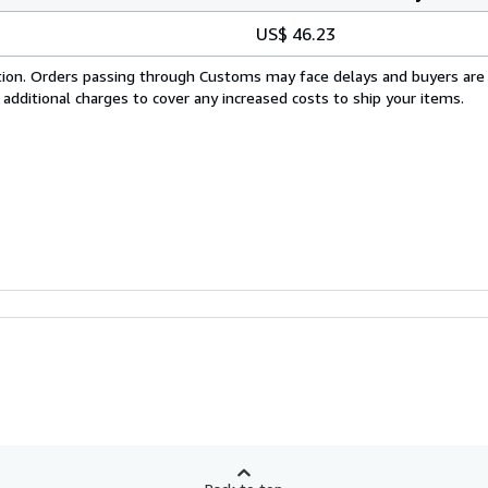
US$ 46.23
cation. Orders passing through Customs may face delays and buyers are
 additional charges to cover any increased costs to ship your items.