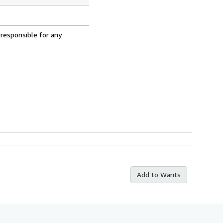
 responsible for any
Add to Wants