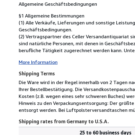
Allgemeine Geschäftsbedingungen
§1 Allgemeine Bestimmungen
(1) Alle Verkäufe, Lieferungen und sonstige Leistu
Geschäftsbedingungen.
(2) Vertragspartner des Celler Versandantiquariat 
sind natürliche Personen, mit denen in Geschäftsbe
berufliche Tätigkeit zugerechnet werden kann. Unter
More Information
Shipping Terms
Die Ware wird in der Regel innerhalb von 2 Tagen na
Ihrer Bestellbestätigung. Die Versandkostenpauscha
Kosten (z.B. wegen eines sehr schweren Buches) wer
Hinweis zu den Verpackungsentsorgung: Der größte 
entsorgt werden. Bei Luftpolsterversandtaschen mü
Shipping rates from Germany to U.S.A.
25 to 60 business days