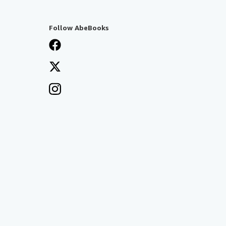
Follow AbeBooks