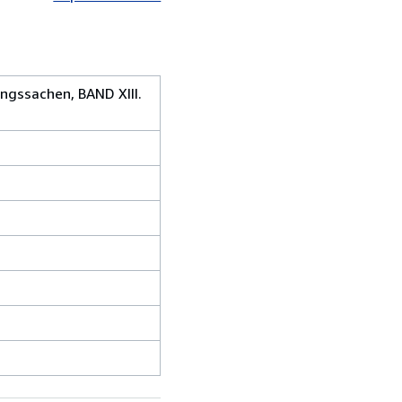
ngssachen, BAND XIII.