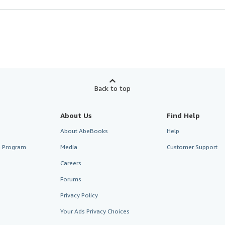
Back to top
About Us
Find Help
About AbeBooks
Help
te Program
Media
Customer Support
Careers
Forums
Privacy Policy
Your Ads Privacy Choices