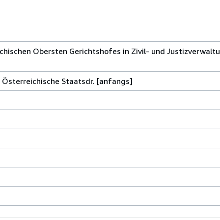
hischen Obersten Gerichtshofes in Zivil- und Justizverwaltu
 : Österreichische Staatsdr. [anfangs]