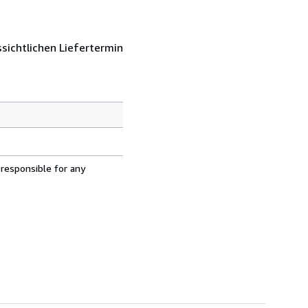
sichtlichen Liefertermin
 responsible for any