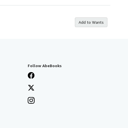
Add to Wants
Follow AbeBooks