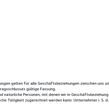
ungen gelten für alle Geschäftsbeziehungen zwischen uns u
tragsschlusses gültige Fassung.
ind natürliche Personen, mit denen wir in Geschäftsbeziehung
che Tätigkeit zugerechnet werden kann. Unternehmer i. S. d..