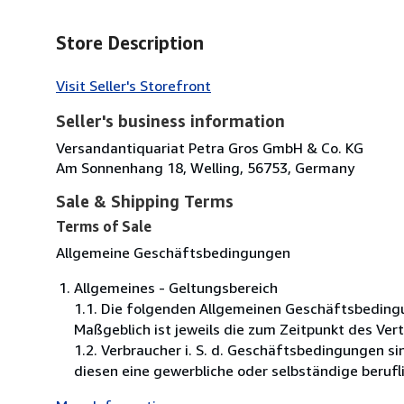
Store Description
Visit Seller's Storefront
Seller's business information
Versandantiquariat Petra Gros GmbH & Co. KG
Am Sonnenhang 18, Welling, 56753, Germany
Sale & Shipping Terms
Terms of Sale
Allgemeine Geschäftsbedingungen
Allgemeines - Geltungsbereich
1.1. Die folgenden Allgemeinen Geschäftsbeding
Maßgeblich ist jeweils die zum Zeitpunkt des Ver
1.2. Verbraucher i. S. d. Geschäftsbedingungen s
diesen eine gewerbliche oder selbständige berufli