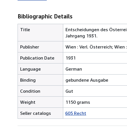
Bibliographic Details
Title
Entscheidungen des Österreic
Jahrgang 1931.
Publisher
Wien : Verl. Österreich; Wien
Publication Date
1931
Language
German
Binding
gebundene Ausgabe
Condition
Gut
Weight
1150 grams
Seller catalogs
605 Recht