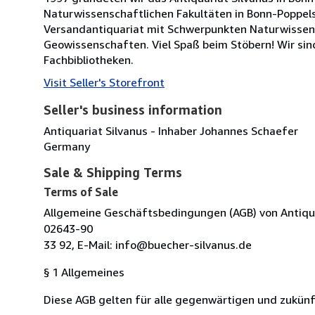
Naturwissenschaftlichen Fakultäten in Bonn-Poppels
Versandantiquariat mit Schwerpunkten Naturwissensc
Geowissenschaften. Viel Spaß beim Stöbern! Wir sin
Fachbibliotheken.
Visit Seller's Storefront
Seller's business information
Antiquariat Silvanus - Inhaber Johannes Schaefer
Germany
Sale & Shipping Terms
Terms of Sale
Allgemeine Geschäftsbedingungen (AGB) von Antiquar
02643-90
33 92, E-Mail: info@buecher-silvanus.de
§ 1 Allgemeines
Diese AGB gelten für alle gegenwärtigen und zukü