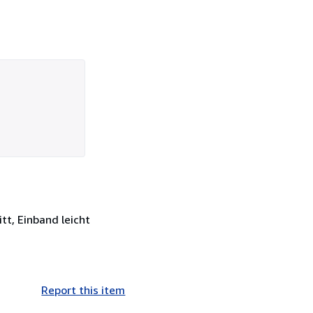
tt, Einband leicht
Report this item