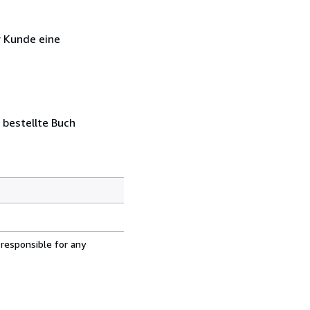
r Kunde eine
 bestellte Buch
 responsible for any