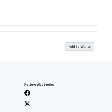
Add to Wants
Follow AbeBooks