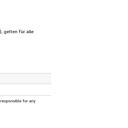
 gelten für alle
 responsible for any