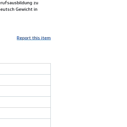
erufsausbildung zu
Deutsch Gewicht in
Report this item