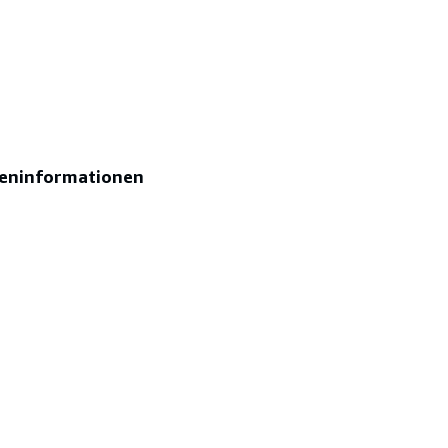
eninformationen