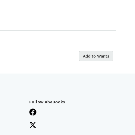
Add to Wants
Follow AbeBooks