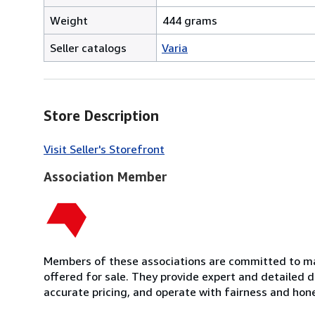
Weight
444 grams
Seller catalogs
Varia
Store Description
Visit Seller's Storefront
Association Member
Members of these associations are committed to mai
offered for sale. They provide expert and detailed de
accurate pricing, and operate with fairness and hon