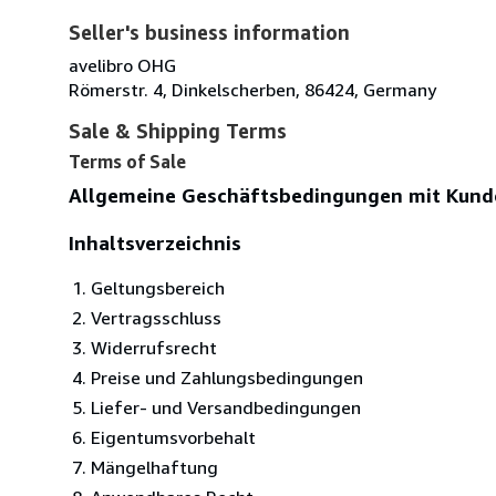
Seller's business information
avelibro OHG
Römerstr. 4, Dinkelscherben, 86424, Germany
Sale & Shipping Terms
Terms of Sale
Allgemeine Geschäftsbedingungen mit Kund
Inhaltsverzeichnis
Geltungsbereich
Vertragsschluss
Widerrufsrecht
Preise und Zahlungsbedingungen
Liefer- und Versandbedingungen
Eigentumsvorbehalt
Mängelhaftung