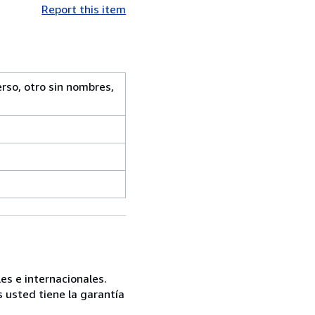
Report this item
erso, otro sin nombres,
es e internacionales.
 usted tiene la garantía