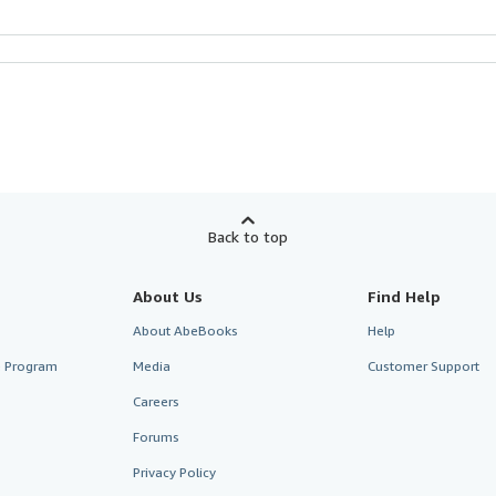
Back to top
About Us
Find Help
About AbeBooks
Help
te Program
Media
Customer Support
Careers
Forums
Privacy Policy