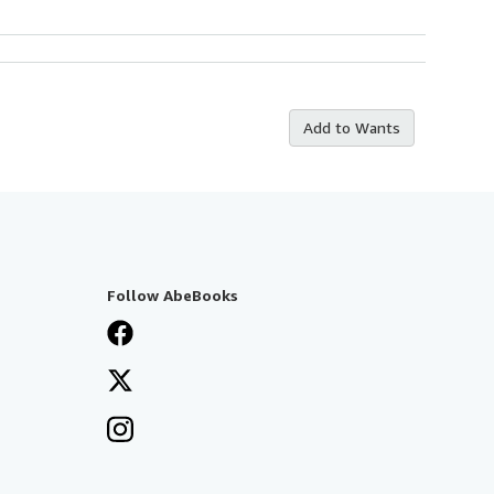
Add to Wants
Follow AbeBooks