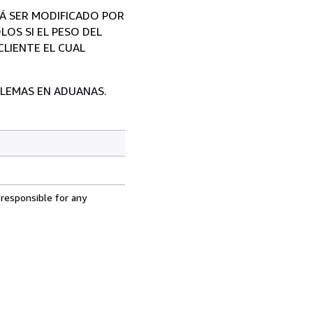
RÁ SER MODIFICADO POR
LOS SI EL PESO DEL
CLIENTE EL CUAL
OBLEMAS EN ADUANAS.
 responsible for any