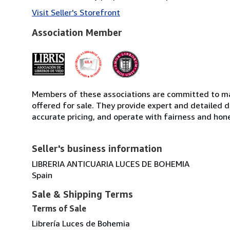
Visit Seller's Storefront
Association Member
Members of these associations are committed to mai
offered for sale. They provide expert and detailed de
accurate pricing, and operate with fairness and hon
Seller's business information
LIBRERIA ANTICUARIA LUCES DE BOHEMIA
Spain
Sale & Shipping Terms
Terms of Sale
Librería Luces de Bohemia