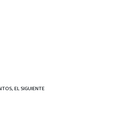
NTOS, EL SIGUIENTE