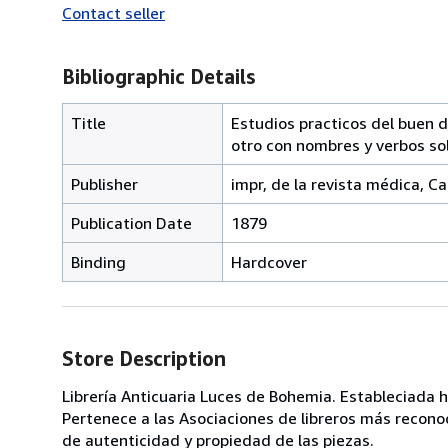
Contact seller
Bibliographic Details
Title
Estudios practicos del buen d
otro con nombres y verbos sol
Publisher
impr, de la revista médica, Ca
Publication Date
1879
Binding
Hardcover
Store Description
Librería Anticuaria Luces de Bohemia. Estableciada h
Pertenece a las Asociaciones de libreros más reconoc
de autenticidad y propiedad de las piezas.