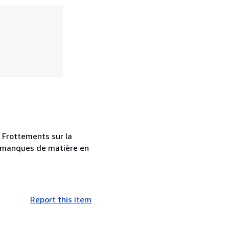
 - Frottements sur la
s manques de matière en
Report this item