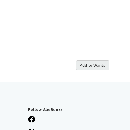
Add to Wants
Follow AbeBooks