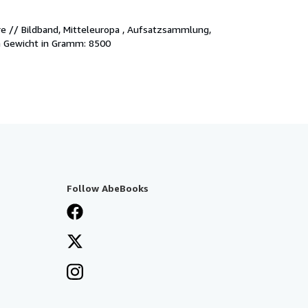
e // Bildband, Mitteleuropa , Aufsatzsammlung,
h Gewicht in Gramm: 8500
Follow AbeBooks