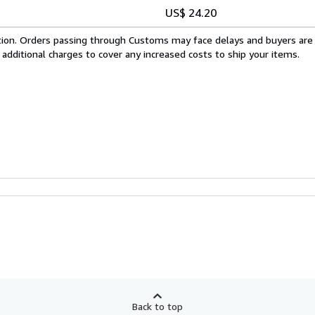
US$ 24.20
cation. Orders passing through Customs may face delays and buyers are
 additional charges to cover any increased costs to ship your items.
Back to top