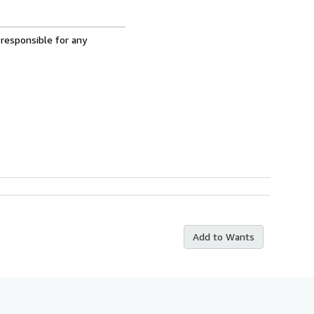
 responsible for any
Add to Wants