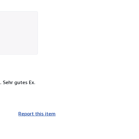
. Sehr gutes Ex.
Report this item