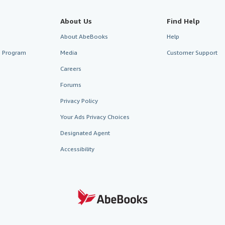
About Us
Find Help
About AbeBooks
Help
te Program
Media
Customer Support
Careers
Forums
Privacy Policy
Your Ads Privacy Choices
Designated Agent
Accessibility