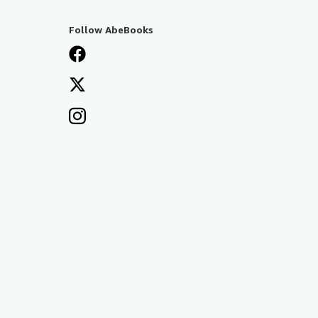
Follow AbeBooks