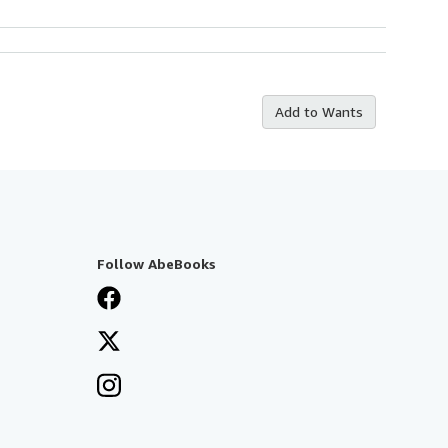
Add to Wants
Follow AbeBooks