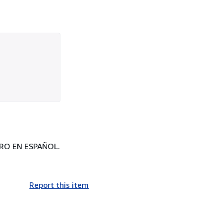
LIBRO EN ESPAÑOL.
Report this item