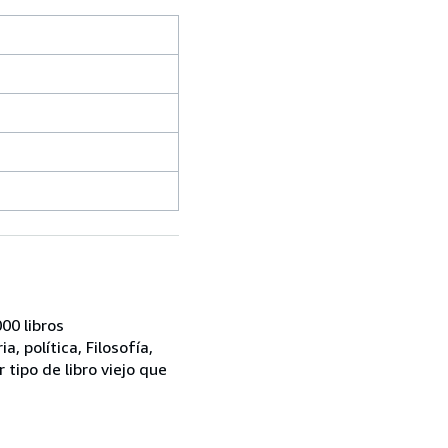
00 libros
, política, Filosofía,
tipo de libro viejo que