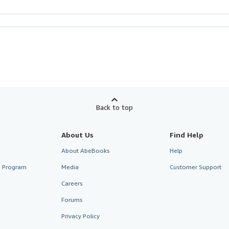
Back to top
About Us
Find Help
About AbeBooks
Help
te Program
Media
Customer Support
Careers
Forums
Privacy Policy