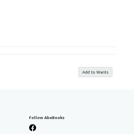
Add to Wants
Follow AbeBooks