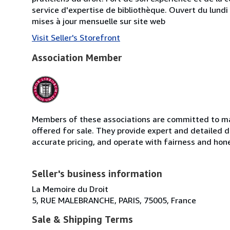
service d'expertise de bibliothèque. Ouvert du lund
mises à jour mensuelle sur site web
Visit Seller's Storefront
Association Member
Members of these associations are committed to mai
offered for sale. They provide expert and detailed de
accurate pricing, and operate with fairness and hon
Seller's business information
La Memoire du Droit
5, RUE MALEBRANCHE, PARIS, 75005, France
Sale & Shipping Terms