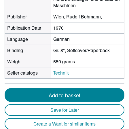
Maschinen
Publisher
Wien, Rudolf Bohmann,
Publication Date
1970
Language
German
Binding
Gr.-8°, Softcover/Paperback
Weight
550 grams
Seller catalogs
Technik
Add to basket
Save for Later
Create a Want for similar items