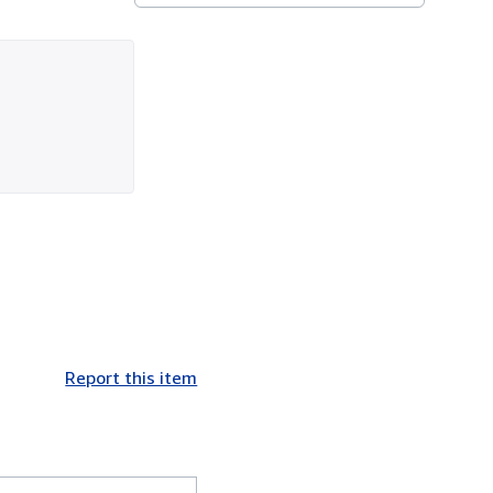
Report this item