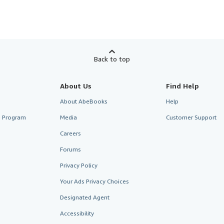
Back to top
About Us
Find Help
About AbeBooks
Help
te Program
Media
Customer Support
Careers
Forums
Privacy Policy
Your Ads Privacy Choices
Designated Agent
Accessibility