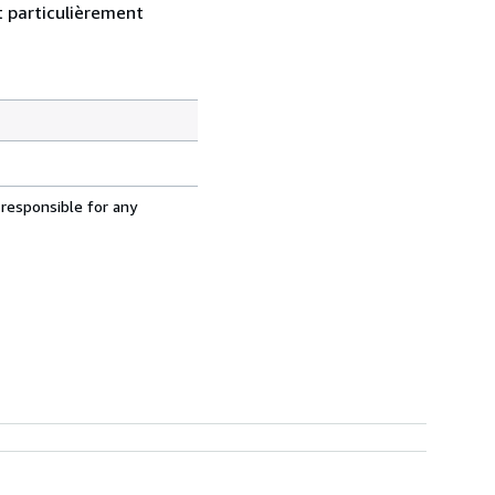
nt particulièrement
 responsible for any