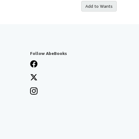
Add to Wants
Follow AbeBooks