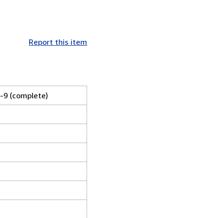
Report this item
-9 (complete)