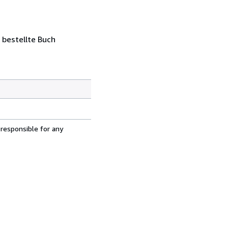
 bestellte Buch
 responsible for any