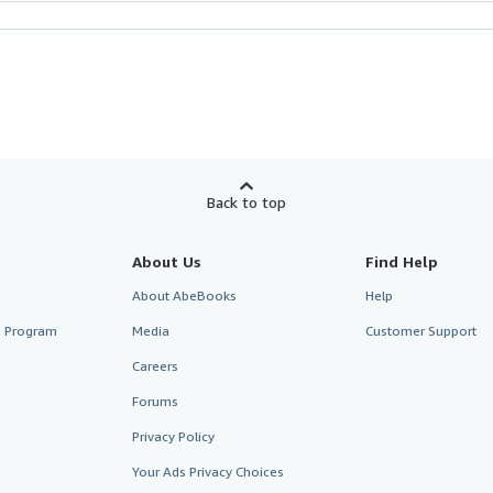
Back to top
About Us
Find Help
About AbeBooks
Help
te Program
Media
Customer Support
Careers
Forums
Privacy Policy
Your Ads Privacy Choices