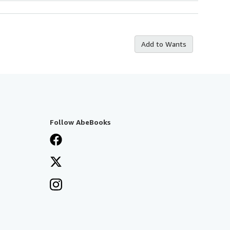
Add to Wants
Follow AbeBooks