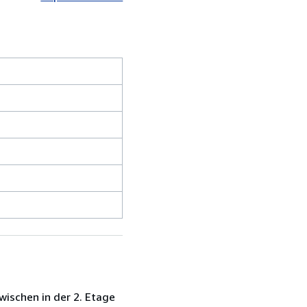
ischen in der 2. Etage