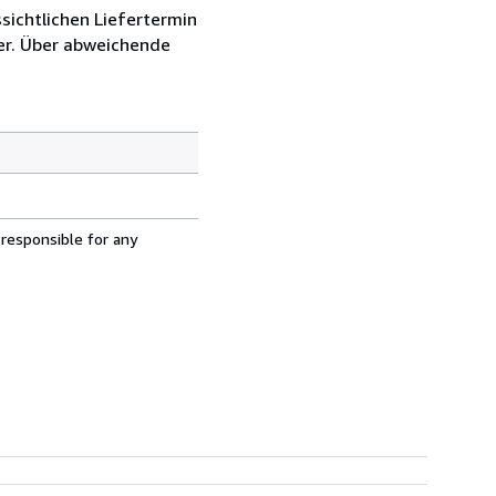
sichtlichen Liefertermin
er. Über abweichende
 responsible for any