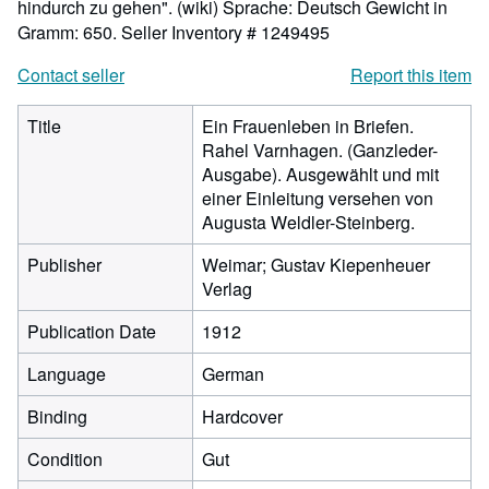
hindurch zu gehen". (wiki) Sprache: Deutsch Gewicht in
Gramm: 650.
Seller Inventory # 1249495
Contact seller
Report this item
Title
Ein Frauenleben in Briefen.
Rahel Varnhagen. (Ganzleder-
Ausgabe). Ausgewählt und mit
einer Einleitung versehen von
Augusta Weldler-Steinberg.
Publisher
Weimar; Gustav Kiepenheuer
Verlag
Publication Date
1912
Language
German
Binding
Hardcover
Condition
Gut