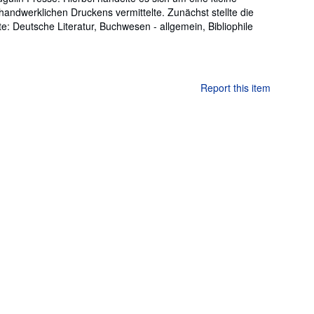
handwerklichen Druckens vermittelte. Zunächst stellte die
: Deutsche Literatur, Buchwesen - allgemein, Bibliophile
Report this item