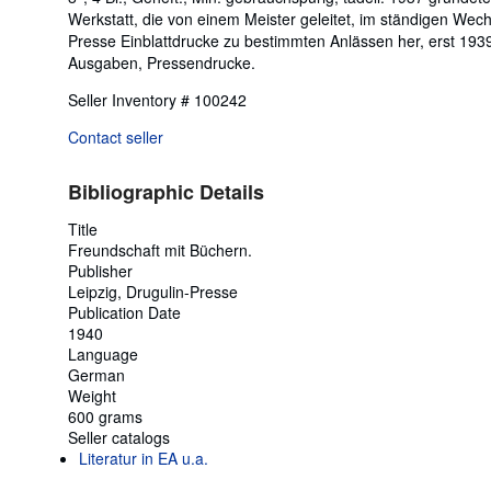
Werkstatt, die von einem Meister geleitet, im ständigen Wech
Presse Einblattdrucke zu bestimmten Anlässen her, erst 1939
Ausgaben, Pressendrucke.
Seller Inventory # 100242
Contact seller
Bibliographic Details
Title
Freundschaft mit Büchern.
Publisher
Leipzig, Drugulin-Presse
Publication Date
1940
Language
German
Weight
600 grams
Seller catalogs
Literatur in EA u.a.