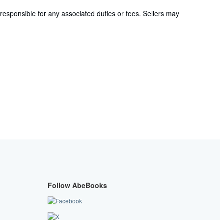
responsible for any associated duties or fees. Sellers may
Follow AbeBooks