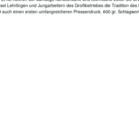
sel Lehrlingen und Jungarbeitern des Großbetriebes die Tradition des 
 auch einen ersten umfangreicheren Pressendruck. 600 gr. Schlagworte