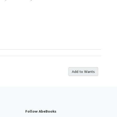
Add to Wants
Follow AbeBooks