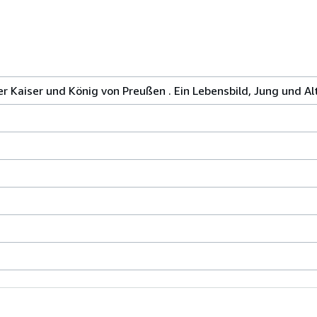
her Kaiser und König von Preußen . Ein Lebensbild, Jung und A