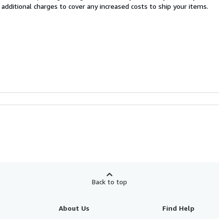
 additional charges to cover any increased costs to ship your items.
Back to top
About Us
Find Help