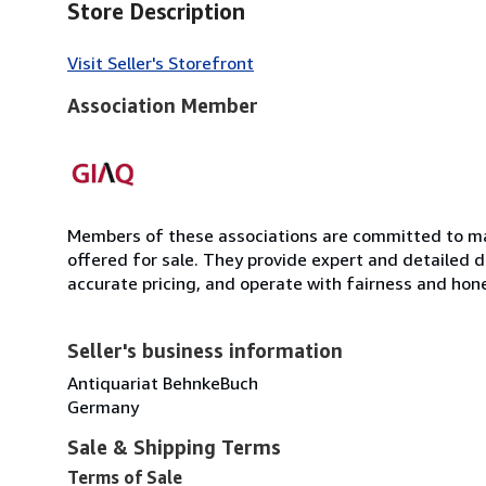
Store Description
Visit Seller's Storefront
Association Member
Members of these associations are committed to mai
offered for sale. They provide expert and detailed de
accurate pricing, and operate with fairness and hon
Seller's business information
Antiquariat BehnkeBuch
Germany
Sale & Shipping Terms
Terms of Sale