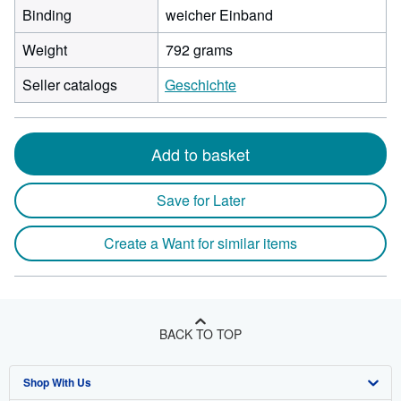
Binding
weicher Einband
Weight
792 grams
Seller catalogs
Geschichte
Add to basket
Save for Later
Create a Want for similar items
BACK TO TOP
Shop With Us