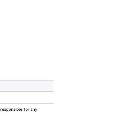
 responsible for any