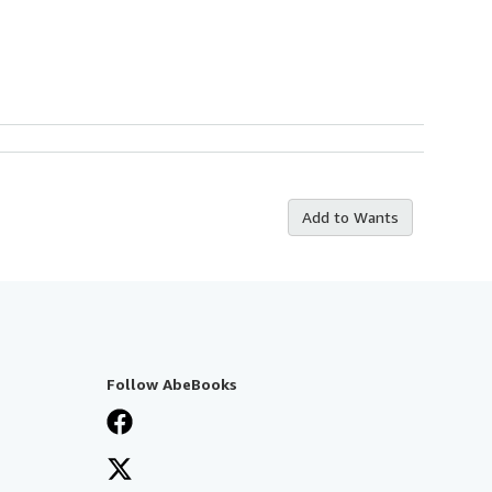
Add to Wants
Follow AbeBooks