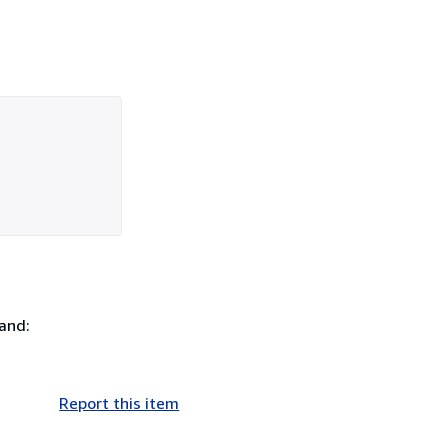
Band:
Report this item