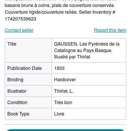
basane brune à coins, plats de couverture conservés.
Couverture rigide/couverture reliée.
Seller Inventory #
174207539623
Contact seller
Report this item
Title
GAUSSEN. Les Pyrénées de la
Catalogne au Pays Basque.
Illustré par Thiriat
Publication Date
1933
Binding
Hardcover
Illustrator
Thiriat, L.
Condition
Très bon
Book Type
Livre