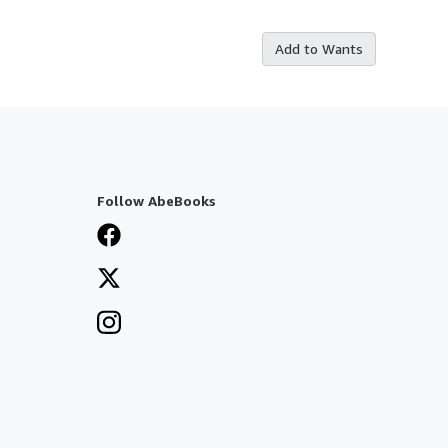
Add to Wants
Follow AbeBooks