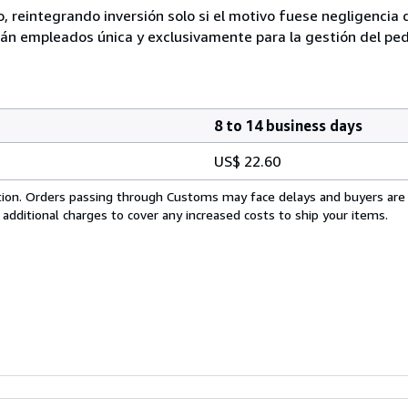
, reintegrando inversión solo si el motivo fuese negligencia 
n empleados única y exclusivamente para la gestión del pedi
8 to 14 business days
US$ 22.60
cation. Orders passing through Customs may face delays and buyers are
 additional charges to cover any increased costs to ship your items.