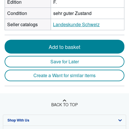
Edition
F.
Condition
sehr guter Zustand
Seller catalogs
Landeskunde Schweiz
Add to basket
Save for Later
Create a Want for similar items
BACK TO TOP
Shop With Us