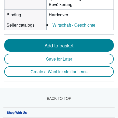
Bevölkerung.
Binding
Hardcover
Seller catalogs
Wirtschaft - Geschichte
Add to basket
Save for Later
Create a Want for similar items
BACK TO TOP
Shop With Us