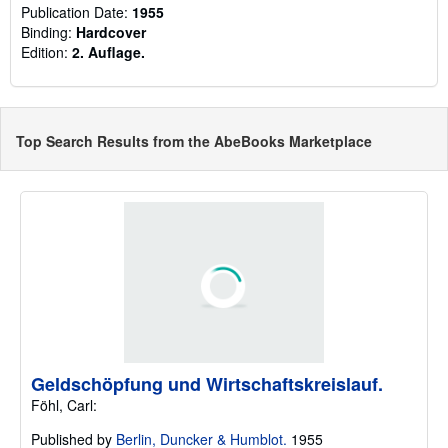
Publication Date:
1955
Binding:
Hardcover
Edition:
2. Auflage.
Top Search Results from the AbeBooks Marketplace
Geldschöpfung und Wirtschaftskreislauf.
Föhl, Carl:
Published by
Berlin, Duncker & Humblot.
1955