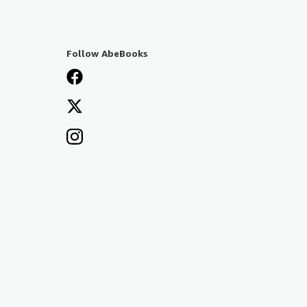
Follow AbeBooks