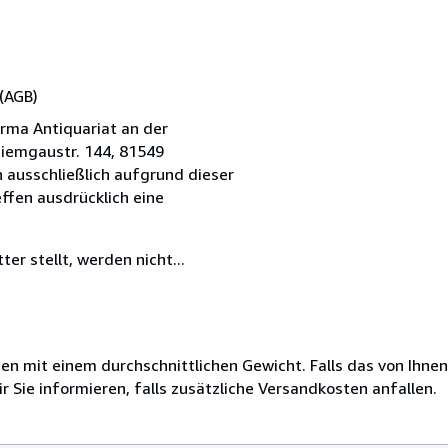
(AGB)
irma Antiquariat an der
hiemgaustr. 144, 81549
 ausschließlich aufgrund dieser
ffen ausdrücklich eine
er stellt, werden nicht...
 mit einem durchschnittlichen Gewicht. Falls das von Ihnen
r Sie informieren, falls zusätzliche Versandkosten anfallen.