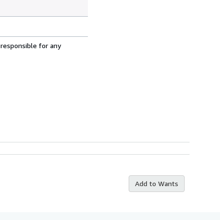
 responsible for any
Add to Wants