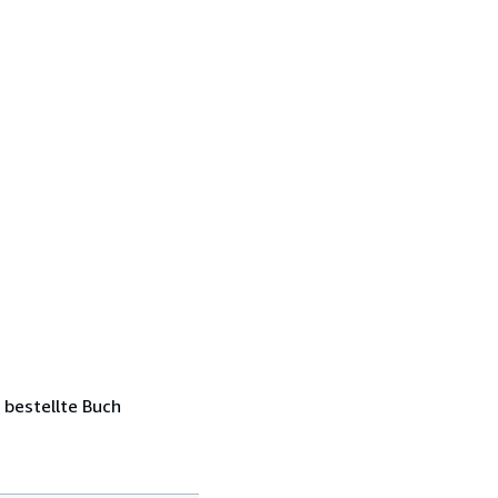
 bestellte Buch