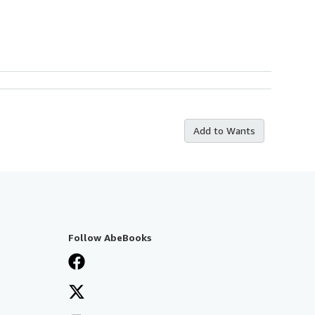
Add to Wants
Follow AbeBooks