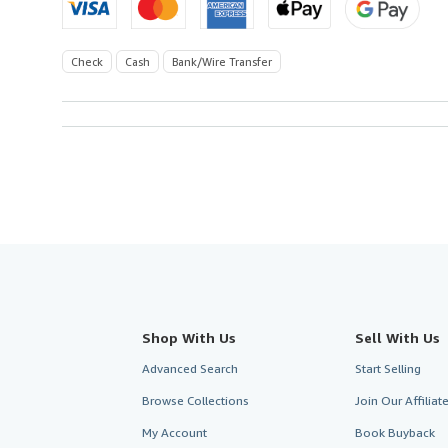
Check
Cash
Bank/Wire Transfer
Shop With Us
Sell With Us
Advanced Search
Start Selling
Browse Collections
Join Our Affilia
My Account
Book Buyback