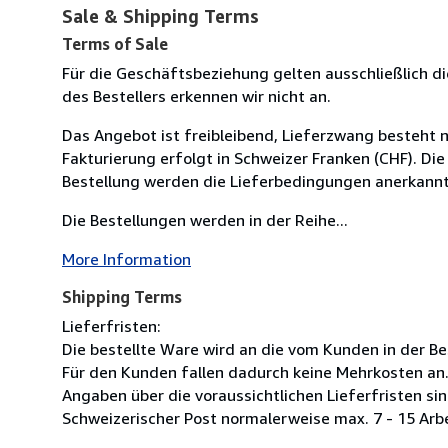
Sale & Shipping Terms
Terms of Sale
Für die Geschäftsbeziehung gelten ausschließlich
des Bestellers erkennen wir nicht an.
Das Angebot ist freibleibend, Lieferzwang besteht 
Fakturierung erfolgt in Schweizer Franken (CHF). Di
Bestellung werden die Lieferbedingungen anerkannt
Die Bestellungen werden in der Reihe...
More Information
Shipping Terms
Lieferfristen:
Die bestellte Ware wird an die vom Kunden in der Be
Für den Kunden fallen dadurch keine Mehrkosten an. 
Angaben über die voraussichtlichen Lieferfristen si
Schweizerischer Post normalerweise max. 7 - 15 Arb