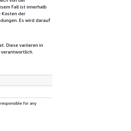
sem Fall ist innerhalb
e Kosten der
ndungen. Es wird darauf
. Diese variieren in
verantwortlich.
 responsible for any