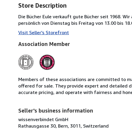
Store Description
Die Bücher Eule verkauft gute Bücher seit 1968. Wir 
persönlich von Dienstag bis Freitag von 13.00 bis 1
Visit Seller's Storefront
Association Member
Members of these associations are committed to mai
offered for sale. They provide expert and detailed de
accurate pricing, and operate with fairness and hon
Seller's business information
wissenverbindet GmbH
Rathausgasse 30, Bern, 3011, Switzerland