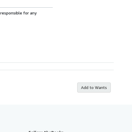
 responsible for any
Add to Wants