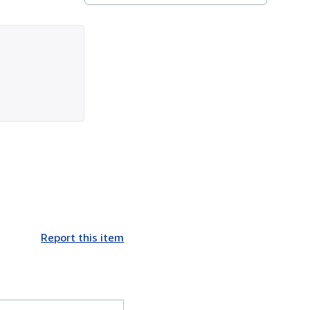
Report this item