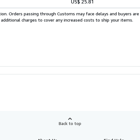
US$ 25.81
cation. Orders passing through Customs may face delays and buyers are
 additional charges to cover any increased costs to ship your items.
Back to top