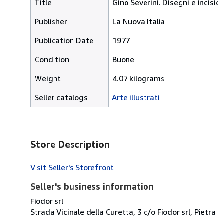
Title
Gino Severini. Disegni e incisi
Publisher
La Nuova Italia
Publication Date
1977
Condition
Buone
Weight
4.07 kilograms
Seller catalogs
Arte illustrati
Store Description
Visit Seller's Storefront
Seller's business information
Fiodor srl
Strada Vicinale della Curetta, 3 c/o Fiodor srl, Pietra